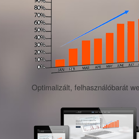
Optimalizált, felhasználóbarát w