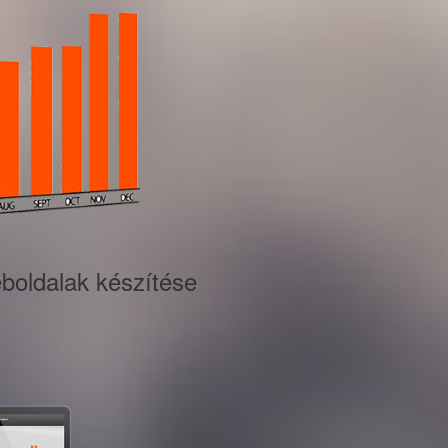
eboldalak készítése