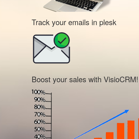
Track your emails in plesk
Boost your sales with VisioCRM!