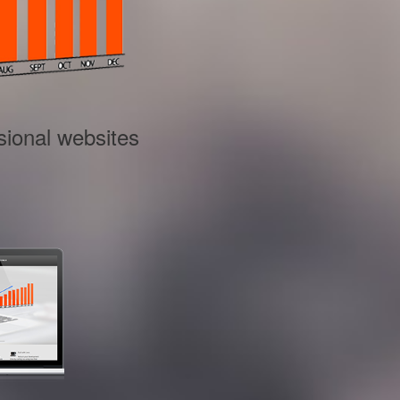
sional websites